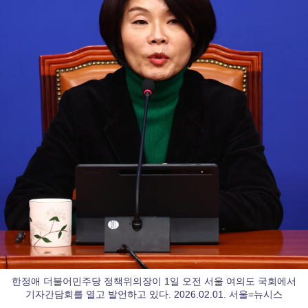
한정애 더불어민주당 정책위의장이 1일 오전 서울 여의도 국회에서
기자간담회를 열고 발언하고 있다. 2026.02.01. 서울=뉴시스