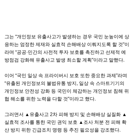
그는 “개인정보 유출사고가 발생하는 경우 국민 눈높이에 상
응하는 엄정한 제재와 실효적 손해배상 이뤄지도록 할 것”이
라며 “공공·민간의 사전적 투자 보호를 촉진하고 선제적 예
방점검 강화해 유출사고 발생 최소할 계획”이라고 말했다.
이어 “국민 일상 속 프라이버시 보호 또한 중요한 과제”라며
“유출된 개인정보의 불법유통 방지, 일상 속 스마트기기의
개인정보 안전성 강화 등 국민이 체감하는 개인정보 침해 위
협 해소를 위한 노력을 다할 것”이라고 했다.
그러면서 ▲유출사고 2차 피해 방지 및 손해배상 실질화 ▲
실효적 조사를 통한 국민 권익 보호 ▲조사 처분 전 피해 확
산 방지 위한 긴급조치 명령 등 추진 필요성을 강조했다.