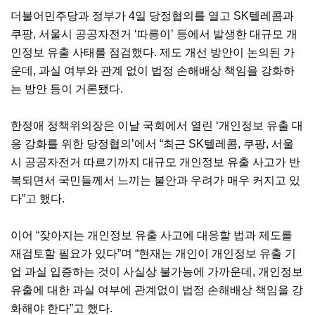
더불어민주당과 정부가 4일 당정협의를 열고 SK텔레콤과
쿠팡, 서울시 공공자전거 ‘따릉이’ 등에서 발생한 대규모 개
인정보 유출 사태를 점검했다. 제도 개선 방안이 논의된 가
운데, 과실 여부와 관계 없이 법정 손해배상 책임을 강화하
는 방안 등이 거론됐다.
한정애 정책위의장은 이날 국회에서 열린 ‘개인정보 유출 대
응 강화를 위한 당정협의’에서 “최근 SK텔레콤, 쿠팡, 서울
시 공공자전거 따르기까지 대규모 개인정보 유출 사고가 반
복되면서 국민들께서 느끼는 불안과 우려가 매우 커지고 있
다”고 했다.
이어 “잦아지는 개인정보 유출 사고에 대응할 법과 제도를
재검토할 필요가 있다”며 “현재는 개인이 개인정보 유출 기
업 과실 입증하는 것이 사실상 불가능에 가까운데, 개인정보
유출에 대한 과실 여부에 관계없이 법정 손해배상 책임을 강
화해야 한다”고 했다.