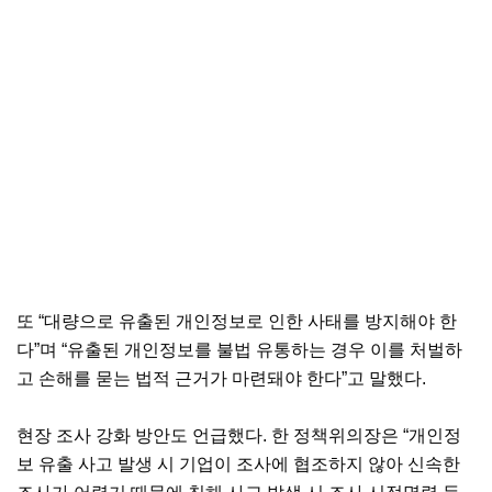
또 “대량으로 유출된 개인정보로 인한 사태를 방지해야 한
다”며 “유출된 개인정보를 불법 유통하는 경우 이를 처벌하
고 손해를 묻는 법적 근거가 마련돼야 한다”고 말했다.
현장 조사 강화 방안도 언급했다. 한 정책위의장은 “개인정
보 유출 사고 발생 시 기업이 조사에 협조하지 않아 신속한