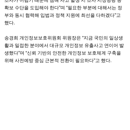
조사가 어렵기 때문에 침해 사고 발생 시 조사 시정명령 등
확보 수단을 도입해야 한다”며 “필요한 부분에 대해서는 정
부와 동시 협력해 입법과 정책 지원에 최선을 다하겠다”고
했다.
송경희 개인정보보호위원회 위원장은 “지금 국민의 일상생
활과 밀접한 분야에서 대규모 개인정보 유출사고 연이어 발
생했다”며 “신뢰 기반의 안전한 개인정보 보호체계 구축을
위해 사전예방 중심 근본적 전환이 필요하다”고 했다.