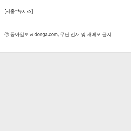
[서울=뉴시스]
ⓒ 동아일보 & donga.com, 무단 전재 및 재배포 금지