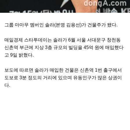
그룹 마마무 멤버인 솔라(본명 김용선)가 건물주가 됐다.
매일경제 스타투데이는 솔라가 6월 서울 서대문구 창천동
신촌역 부근에 지상 3층 규모의 빌딩을 45억 원에 매입했다
고 9일 밝혔다.
보도에 따르면 솔라가 매입한 건물은 신촌역 1번 출구에서
도보로 3분 정도의 거리에 있으며 유동인구가 많은 상권이
다.