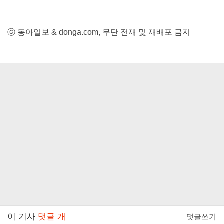
ⓒ 동아일보 & donga.com, 무단 전재 및 재배포 금지
이 기사
댓글
개
댓글쓰기