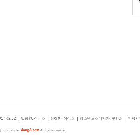
17.02.02
|
발행인: 신석호
|
편집인: 이성호
|
청소년보호책임자: 구민회
|
이용약
dongA.com
|
Copyright by
All rights reserved.