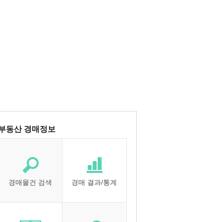
부동산 경매정보
경매물건 검색
경매 결과/통계