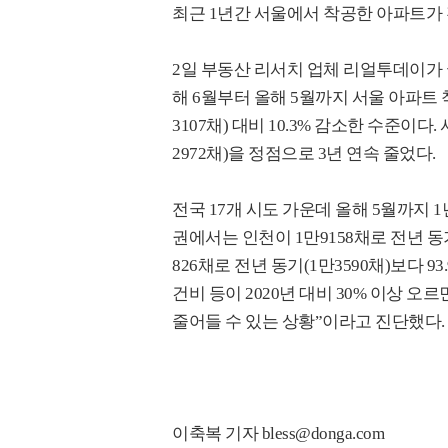
최근 1년간 서울에서 착공한 아파트가 
2일 부동산 리서치 업체 리얼투데이가
해 6월부터 올해 5월까지 서울 아파트 
3107채) 대비 10.3% 감소한 수준이다.
2972채)을 정점으로 3년 연속 줄었다.
전국 17개 시도 가운데 올해 5월까지 
권에서는 인천이 1만9158채로 전년 동기
826채로 전년 동기(1만3590채)보다 
건비 등이 2020년 대비 30% 이상 오르
줄어들 수 있는 상황”이라고 진단했다.
이축복 기자 bless@donga.com