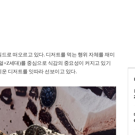
드로 떠오르고 있다. 디저트를 먹는 행위 자체를 재미
얼+Z세대)를 중심으로 식감의 중요성이 커지고 있기
세운 디저트를 잇따라 선보이고 있다.