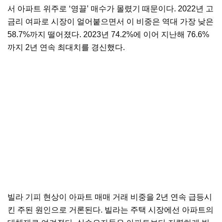
서 아파트 위주로 ‘영끌’ 매수가 몰렸기 때문이다. 2022년 고
금리 여파로 시장이 얼어붙으면서 이 비중은 역대 가장 낮은
58.7%까지 떨어졌다. 2023년 74.2%에 이어 지난해 76.6%
까지 2년 연속 최대치를 경신했다.
빌라 기피 현상이 아파트 매매 거래 비중을 2년 연속 급등시
킨 주된 원인으로 거론된다. 빌라는 주택 시장에선 아파트의