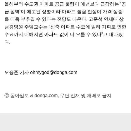
올해부터 수도권 아파트 공급 물량이 예년보다 급감하는 ‘공
급 절벽’이 예고된 상황이라 아파트 쏠림 현상이 가격 상승
을 더욱 부추길 수 있다는 전망도 나온다. 고준석 연세대 상
남경영원 주임교수는 “신축 아파트 수요에 빌라 기피로 인한
수요까지 더해지면 아파트 값이 더 오를 수 있다”고 내다봤
다.
오승준 기자 ohmygod@donga.com
ⓒ 동아일보 & donga.com, 무단 전재 및 재배포 금지