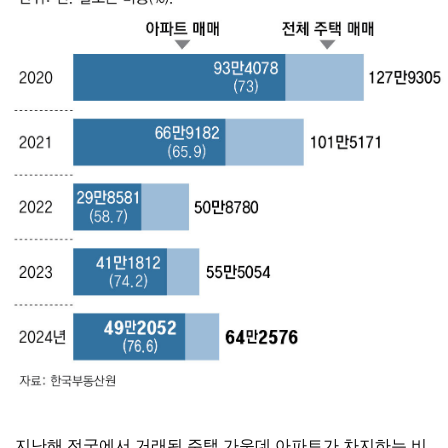
지난해 전국에서 거래된 주택 가운데 아파트가 차지하는 비