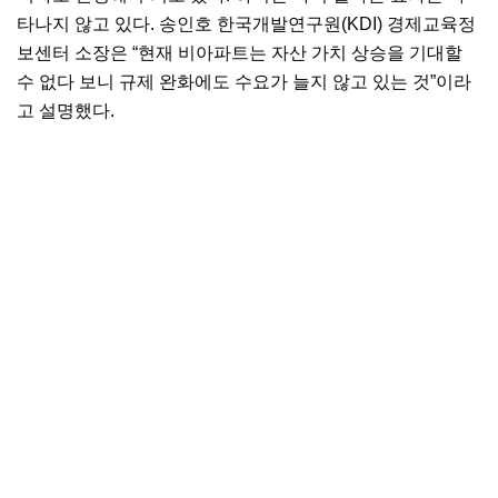
타나지 않고 있다. 송인호 한국개발연구원(KDI) 경제교육정
보센터 소장은 “현재 비아파트는 자산 가치 상승을 기대할
수 없다 보니 규제 완화에도 수요가 늘지 않고 있는 것”이라
고 설명했다.