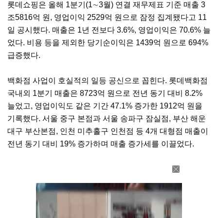
롯데쇼핑은 올해 1분기(1∼3월) 연결 재무제표 기준 매출 3
조5816억 원, 영업이익 2529억 원으로 잠정 집계됐다고 11
일 공시했다. 매출은 1년 전보다 3.6%, 영업이익은 70.6% 늘
었다. 비용 등을 제외한 당기순이익은 1439억 원으로 694%
급증했다.
백화점 사업이 호실적의 일등 공신으로 꼽힌다. 롯데백화점
국내외 1분기 매출은 8723억 원으로 전년 동기 대비 8.2%
늘었고, 영업이익도 같은 기간 47.1% 증가한 1912억 원을
기록했다. 서울 중구 본점과 서울 송파구 잠실점, 부산 해운
대구 부산본점, 인천 미추홀구 인천점 등 4개 대형점 매출이
전년 동기 대비 19% 증가하며 매출 증가세를 이끌었다.