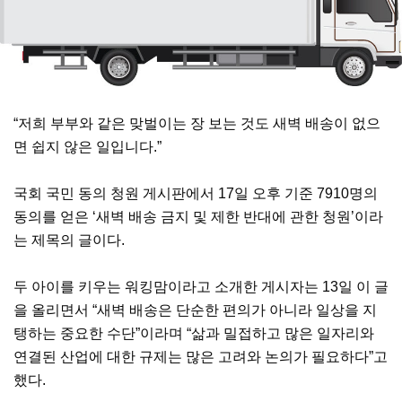
“저희 부부와 같은 맞벌이는 장 보는 것도 새벽 배송이 없으
면 쉽지 않은 일입니다.”
국회 국민 동의 청원 게시판에서 17일 오후 기준 7910명의
동의를 얻은 ‘새벽 배송 금지 및 제한 반대에 관한 청원’이라
는 제목의 글이다.
두 아이를 키우는 워킹맘이라고 소개한 게시자는 13일 이 글
을 올리면서 “새벽 배송은 단순한 편의가 아니라 일상을 지
탱하는 중요한 수단”이라며 “삶과 밀접하고 많은 일자리와
연결된 산업에 대한 규제는 많은 고려와 논의가 필요하다”고
했다.