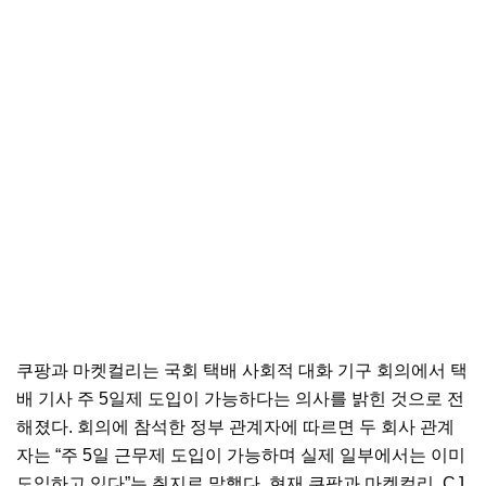
쿠팡과 마켓컬리는 국회 택배 사회적 대화 기구 회의에서 택
배 기사 주 5일제 도입이 가능하다는 의사를 밝힌 것으로 전
해졌다. 회의에 참석한 정부 관계자에 따르면 두 회사 관계
자는 “주 5일 근무제 도입이 가능하며 실제 일부에서는 이미
도입하고 있다”는 취지로 말했다. 현재 쿠팡과 마켓컬리, CJ