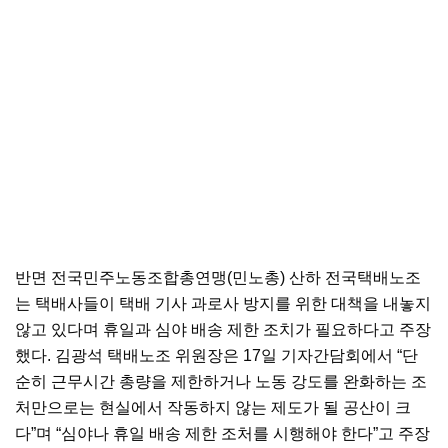
반면 전국민주노동조합총연맹(민노총) 산하 전국택배노조
는 택배사들이 택배 기사 과로사 방지를 위한 대책을 내놓지
않고 있다며 휴일과 심야 배송 제한 조치가 필요하다고 주장
했다. 김광석 택배노조 위원장은 17일 기자간담회에서 “단
순히 근무시간 총량을 제한하거나 노동 강도를 완화하는 조
처만으로는 현실에서 작동하지 않는 제도가 될 공산이 크
다”며 “심야나 휴일 배송 제한 조처를 시행해야 한다”고 주장